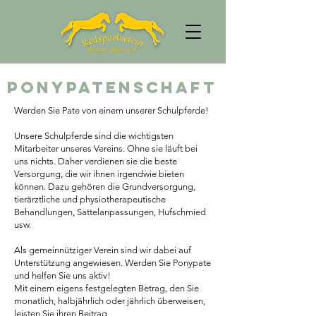
ponypatenschaft
Werden Sie Pate von einem unserer Schulpferde!
Unsere Schulpferde sind die wichtigsten
Mitarbeiter unseres Vereins. Ohne sie läuft bei
uns nichts. Daher verdienen sie die beste
Versorgung, die wir ihnen irgendwie bieten
können. Dazu gehören die Grundversorgung,
tierärztliche und physiotherapeutische
Behandlungen, Sattelanpassungen, Hufschmied
usw.
Als gemeinnütziger Verein sind wir dabei auf
Unterstützung angewiesen. Werden Sie Ponypate
und helfen Sie uns aktiv!
Mit einem eigens festgelegten Betrag, den Sie
monatlich, halbjährlich oder jährlich überweisen,
leisten Sie ihren Beitrag.